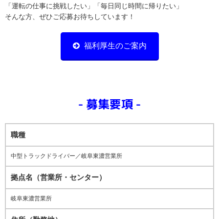
「運転の仕事に挑戦したい」「毎日同じ時間に帰りたい」
そんな方、ぜひご応募お待ちしています！
福利厚生のご案内
募集要項
職種
中型トラックドライバー／岐阜東濃営業所
拠点名（営業所・センター）
岐阜東濃営業所