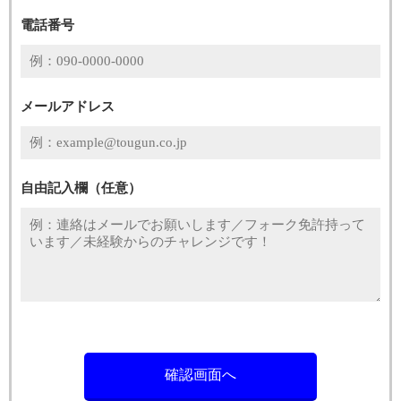
電話番号
メールアドレス
自由記入欄（任意）