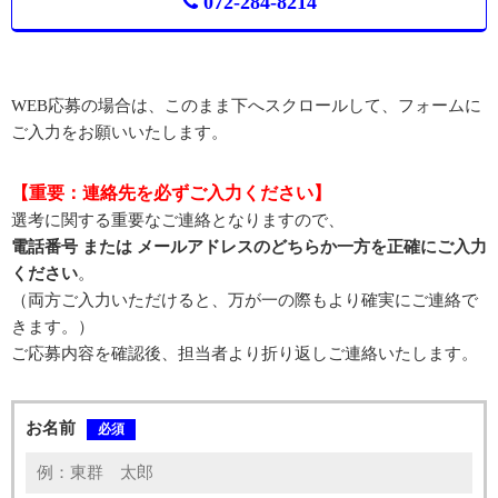
072-284-8214
WEB応募の場合は、このまま下へスクロールして、フォームに
ご入力をお願いいたします。
【重要：連絡先を必ずご入力ください】
選考に関する重要なご連絡となりますので、
電話番号 または メールアドレスのどちらか一方を正確にご入力
ください
。
（両方ご入力いただけると、万が一の際もより確実にご連絡で
きます。）
ご応募内容を確認後、担当者より折り返しご連絡いたします。
お名前
必須