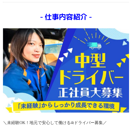
仕事内容紹介
＼未経験OK！地元で安心して働ける4tドライバー募集／