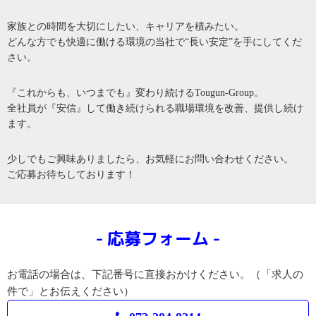
家族との時間を大切にしたい、キャリアを積みたい。
どんな方でも快適に働ける環境の当社で“長い安定”を手にしてくだ
さい。
『これからも、いつまでも』変わり続けるTougun-Group。
全社員が『安信』して働き続けられる職場環境を改善、提供し続け
ます。
少しでもご興味ありましたら、お気軽にお問い合わせください。
ご応募お待ちしております！
応募フォーム
お電話の場合は、下記番号に直接おかけください。（「求人の
件で」とお伝えください）