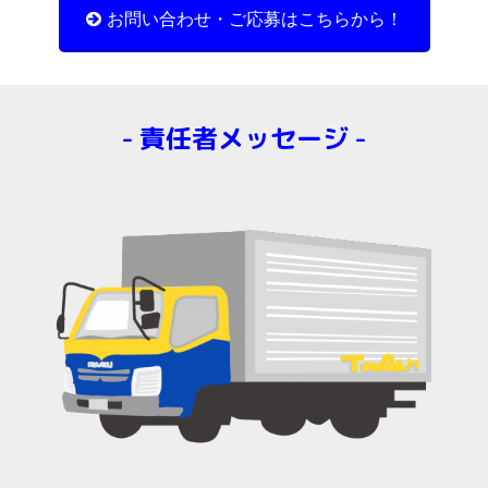
お問い合わせ・ご応募はこちらから！
責任者メッセージ