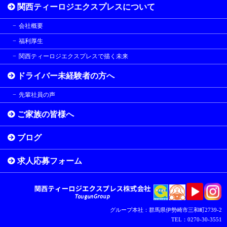
関西ティーロジエクスプレスについて
会社概要
福利厚生
関西ティーロジエクスプレスで描く未来
ドライバー未経験者の方へ
先輩社員の声
ご家族の皆様へ
ブログ
求人応募フォーム
グループ本社：群馬県伊勢崎市三和町2739-2
TEL：0270-30-3551