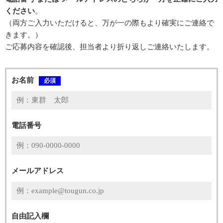
ください
。
（両方ご入力いただけると、万が一の際もより確実にご連絡で
きます。）
ご応募内容を確認後、担当者より折り返しご連絡いたします。
お名前
必須
電話番号
メールアドレス
自由記入欄