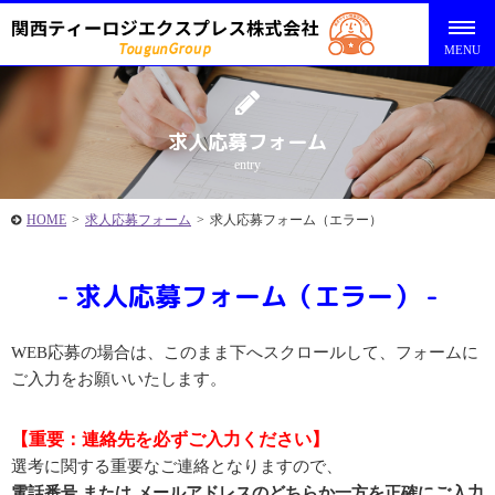
求人応募フォーム
entry
HOME
>
求人応募フォーム
>
求人応募フォーム（エラー）
求人応募フォーム（エラー）
WEB応募の場合は、このまま下へスクロールして、フォームに
ご入力をお願いいたします。
【重要：連絡先を必ずご入力ください】
選考に関する重要なご連絡となりますので、
電話番号 または メールアドレスのどちらか一方を正確にご入力