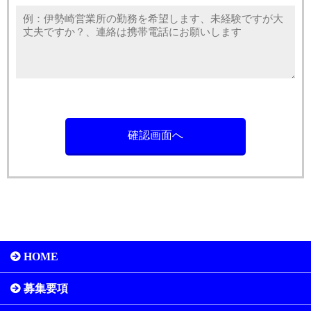
HOME
募集要項